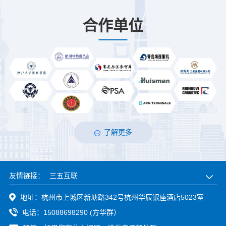
合作单位
了解更多
友情链接：
三五互联
地址：杭州市上城区新塘路342号杭州华辰银座酒店5023室
电话：15088698290 (方华群）