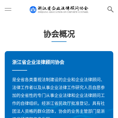
协会概况
浙江省企业法律顾问协会
是全省各类重视法制建设的企业和企业法律顾问、
法律工作者以及从事企业法律工作研究人员自愿参
加的全省性的专门从事企业法律和企业法律顾问工
作的自律组织。经浙江省民政厅批准登记，具有社
团法人资格的群众团体，协会的业务主管部门是浙