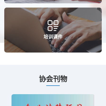
培训课件
协会刊物