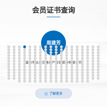
会员证书查询
周建芳
温州市轨道交通资产经营管理有限公司
了解更多