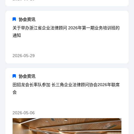
协会资讯
关于举办浙江省企业法律顾问 2026年第一期业务培训班的
通知
2026-05-29
协会资讯
田招龙会长率队参加 长三角企业法律顾问协会2026年联席
会
2026-05-06