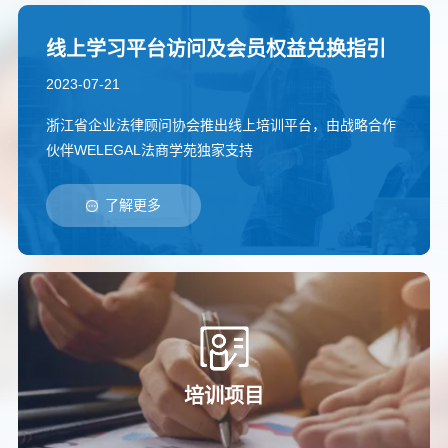
线上学习平台访问及会员权益兑换指引
2023-07-21
浙江省企业法律顾问协会推出线上培训平台，由战略合作
伙伴WELEGAL法商学苑独家支持
了解更多
培训项目