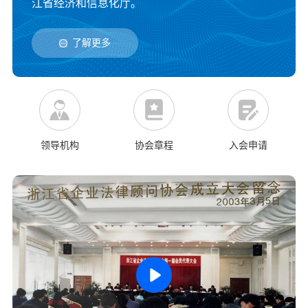
江省经济和信息化厅。
了解更多
领导机构
协会章程
入会申请