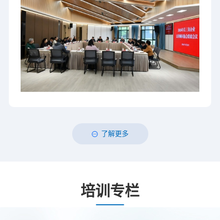
了解更多
培训专栏